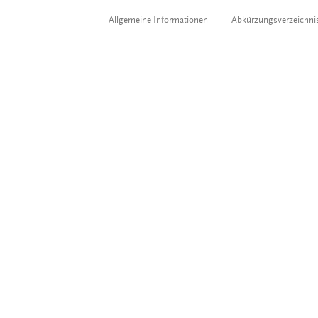
Allgemeine Informationen
Abkürzungsverzeichni