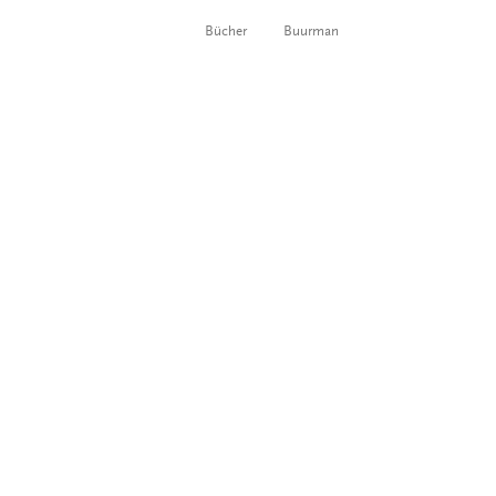
Bücher
Buurman