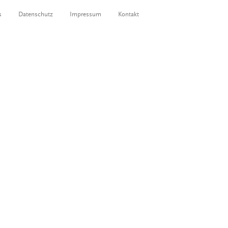
s
Datenschutz
Impressum
Kontakt