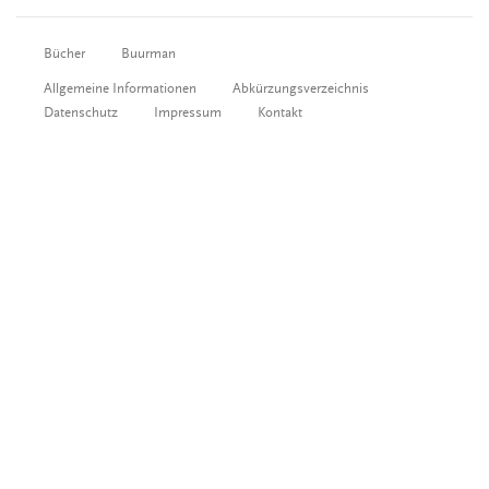
Bücher
Buurman
Allgemeine Informationen
Abkürzungsverzeichnis
Datenschutz
Impressum
Kontakt