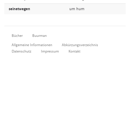
seinetwegen
um
hum
Bücher
Buurman
Allgemeine Informationen
Abkürzungsverzeichnis
Datenschutz
Impressum
Kontakt