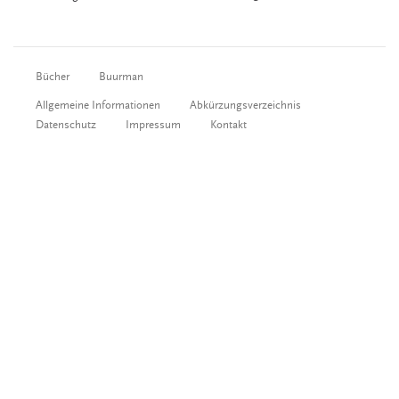
Bücher
Buurman
Allgemeine Informationen
Abkürzungsverzeichnis
Datenschutz
Impressum
Kontakt