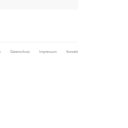
n
s
Datenschutz
Impressum
Kontakt