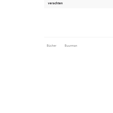
verachten
Bücher
Buurman