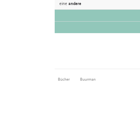
eine
andere
Bücher
Buurman