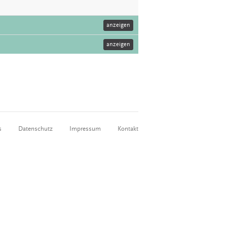
anzeigen
anzeigen
s
Datenschutz
Impressum
Kontakt