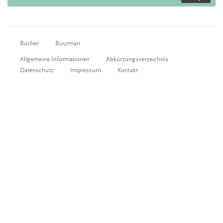
Bücher
Buurman
Allgemeine Informationen
Abkürzungsverzeichnis
Datenschutz
Impressum
Kontakt