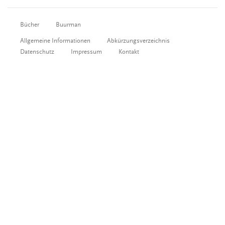
Bücher
Buurman
Allgemeine Informationen
Abkürzungsverzeichnis
Datenschutz
Impressum
Kontakt