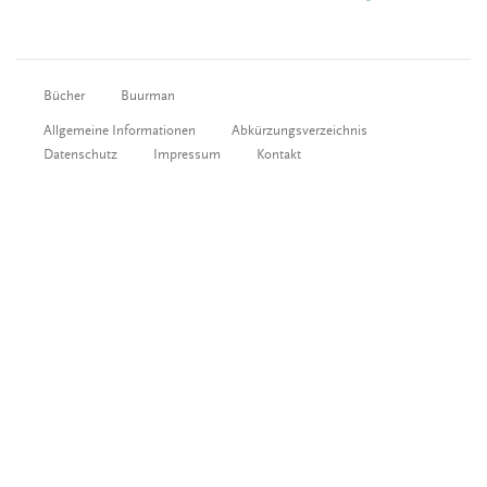
Bücher
Buurman
Allgemeine Informationen
Abkürzungsverzeichnis
Datenschutz
Impressum
Kontakt