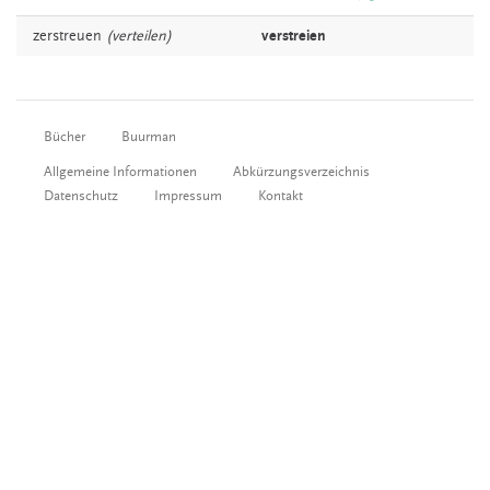
zerstreuen
(verteilen)
verstreien
Bücher
Buurman
Allgemeine Informationen
Abkürzungsverzeichnis
Datenschutz
Impressum
Kontakt