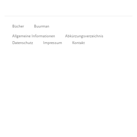
Bücher
Buurman
Allgemeine Informationen
Abkürzungsverzeichnis
Datenschutz
Impressum
Kontakt