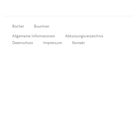
Bücher
Buurman
Allgemeine Informationen
Abkürzungsverzeichnis
Datenschutz
Impressum
Kontakt