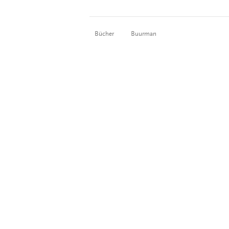
Bücher
Buurman