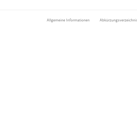
Allgemeine Informationen
Abkürzungsverzeichni