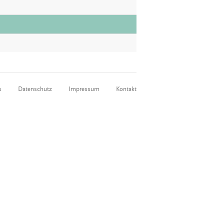
s
Datenschutz
Impressum
Kontakt