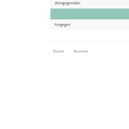
demgegenüber
hingegen
Bücher
Buurman