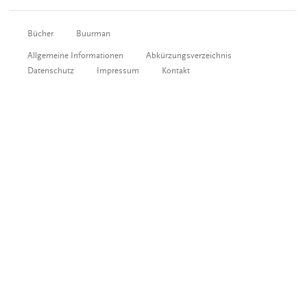
Bücher
Buurman
Allgemeine Informationen
Abkürzungsverzeichnis
Datenschutz
Impressum
Kontakt