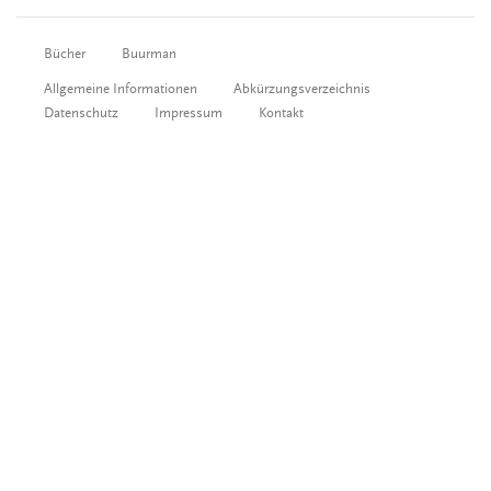
Bücher
Buurman
Allgemeine Informationen
Abkürzungsverzeichnis
Datenschutz
Impressum
Kontakt