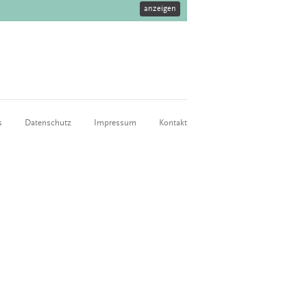
anzeigen
s
Datenschutz
Impressum
Kontakt