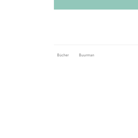
Bücher
Buurman