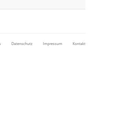
s
Datenschutz
Impressum
Kontakt