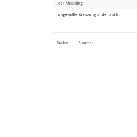
der
Mischling
ungewollte
Kreuzung
in der Zucht
Bücher
Buurman