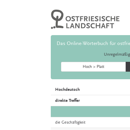
Das Online-Wörterbuch für ostfri
Unregelmäßig
Hoch > Platt
Hochdeutsch
direkte Treffer
die
Geschäftigkeit