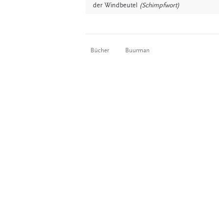
der
Windbeutel
(Schimpfwort)
Bücher
Buurman