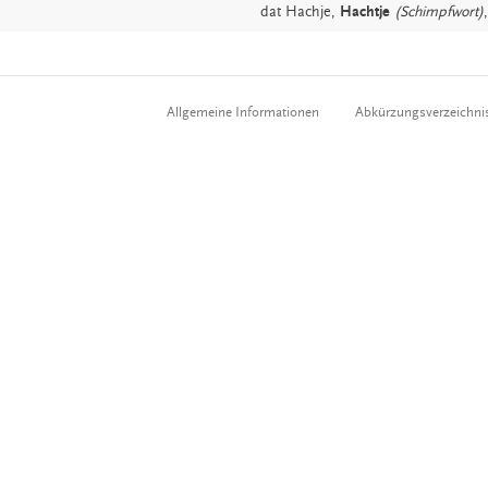
dat
Hachje,
Hachtje
(Schimpfwort)
Allgemeine Informationen
Abkürzungsverzeichni