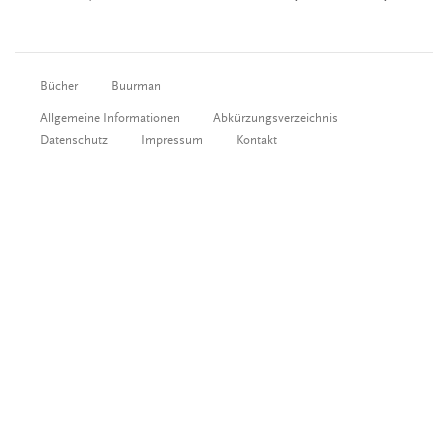
Bücher
Buurman
Allgemeine Informationen
Abkürzungsverzeichnis
Datenschutz
Impressum
Kontakt