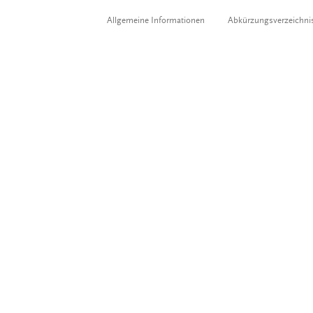
Allgemeine Informationen
Abkürzungsverzeichni