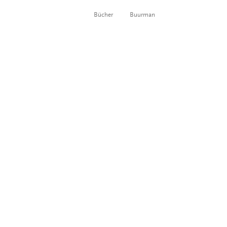
Bücher
Buurman