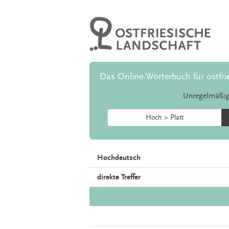
Das Online-Wörterbuch für ostfri
Unregelmäßig
Hoch > Platt
Hochdeutsch
direkte Treffer