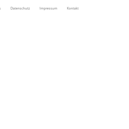
s
Datenschutz
Impressum
Kontakt