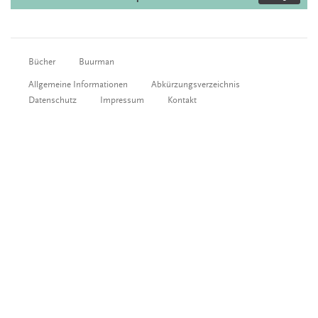
Bücher
Buurman
Allgemeine Informationen
Abkürzungsverzeichnis
Datenschutz
Impressum
Kontakt