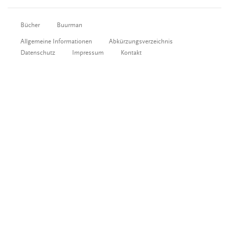
Bücher
Buurman
Allgemeine Informationen
Abkürzungsverzeichnis
Datenschutz
Impressum
Kontakt