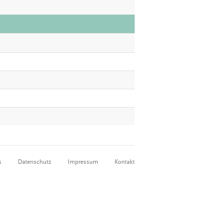
s
Datenschutz
Impressum
Kontakt