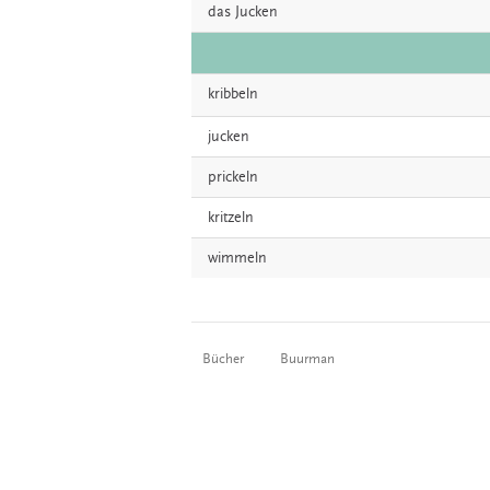
das
Jucken
kribbeln
jucken
prickeln
kritzeln
wimmeln
Bücher
Buurman