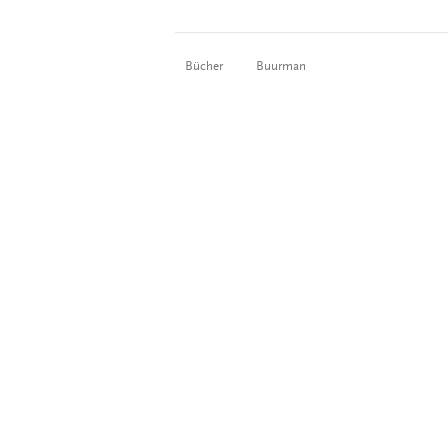
Bücher
Buurman