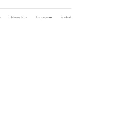
s
Datenschutz
Impressum
Kontakt