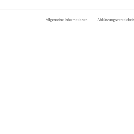
Allgemeine Informationen
Abkürzungsverzeichni