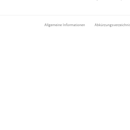
Allgemeine Informationen
Abkürzungsverzeichni