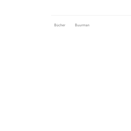
Bücher
Buurman