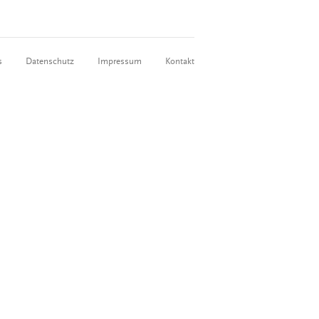
s
Datenschutz
Impressum
Kontakt