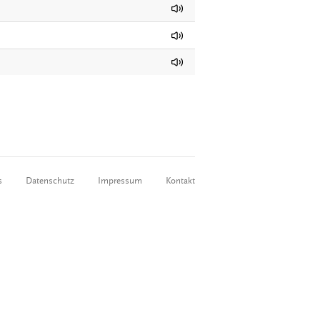
s
Datenschutz
Impressum
Kontakt