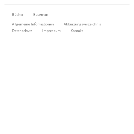
Bücher
Buurman
Allgemeine Informationen
Abkürzungsverzeichnis
Datenschutz
Impressum
Kontakt