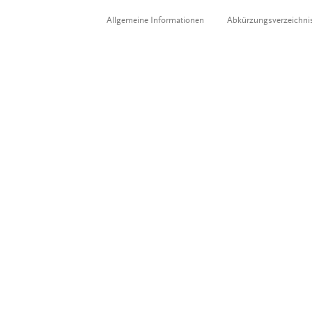
Allgemeine Informationen
Abkürzungsverzeichni