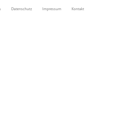
s
Datenschutz
Impressum
Kontakt