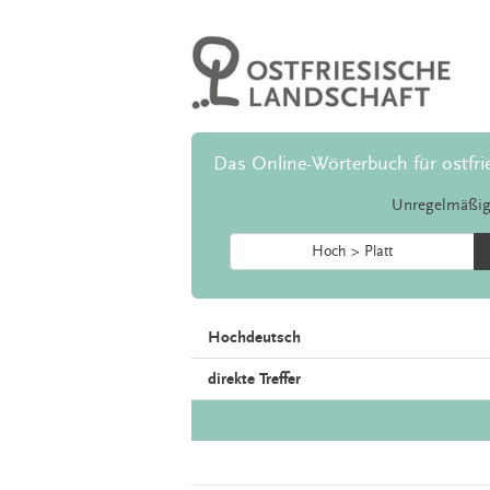
Das Online-Wörterbuch für ostfri
Unregelmäßig
Hoch > Platt
Hochdeutsch
direkte Treffer