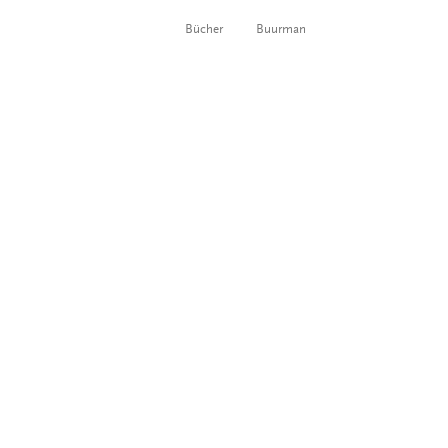
Bücher
Buurman