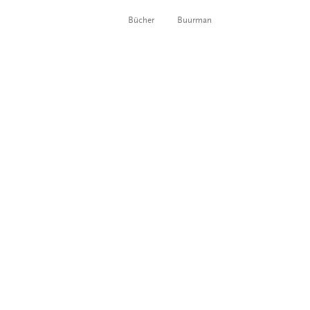
Bücher
Buurman