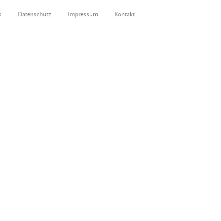
s
Datenschutz
Impressum
Kontakt