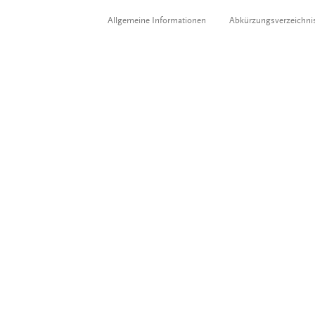
Allgemeine Informationen
Abkürzungsverzeichni