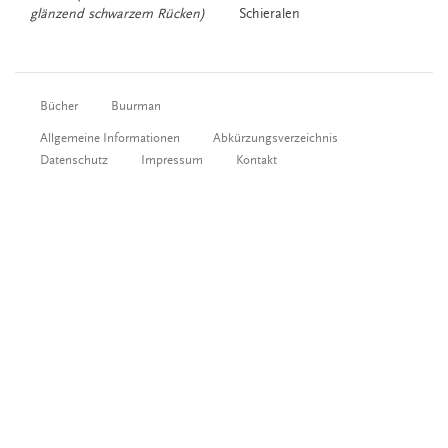
glänzend schwarzem Rücken)
Schieralen
Bücher
Buurman
Allgemeine Informationen
Abkürzungsverzeichnis
Datenschutz
Impressum
Kontakt