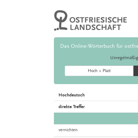
Das Online-Wörterbuch für ostfri
Unregelmäßig
Hoch > Platt
Hochdeutsch
direkte Treffer
vernichten