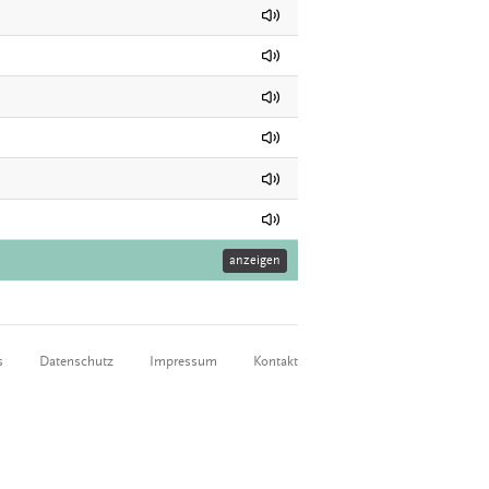
anzeigen
s
Datenschutz
Impressum
Kontakt