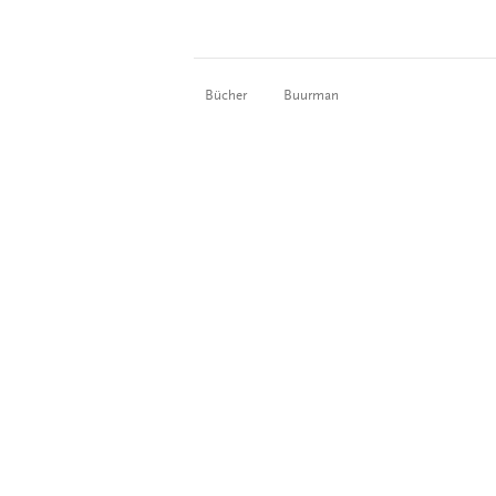
Bücher
Buurman