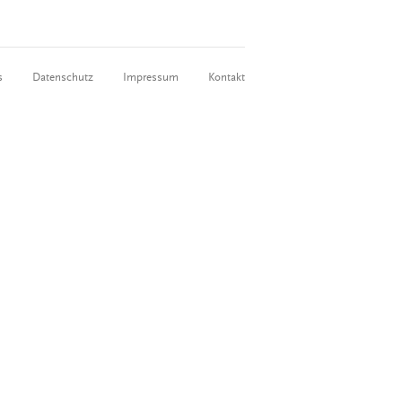
s
Datenschutz
Impressum
Kontakt