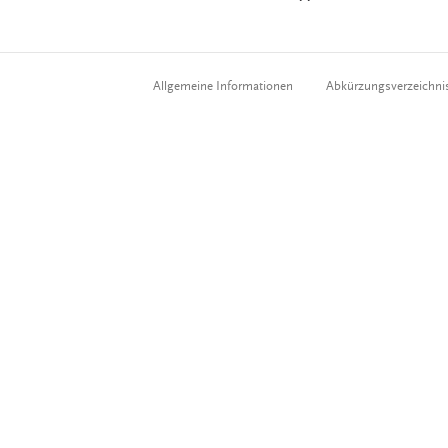
Allgemeine Informationen
Abkürzungsverzeichni