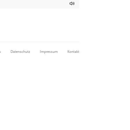
s
Datenschutz
Impressum
Kontakt