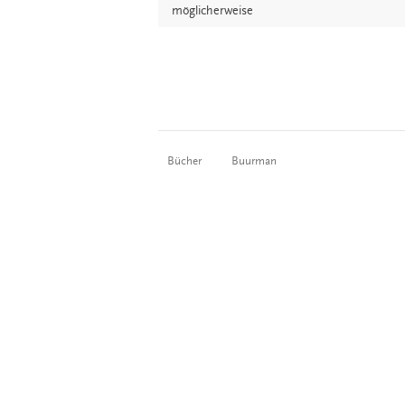
möglicherweise
Bücher
Buurman