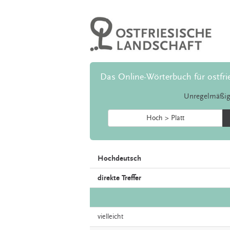
Das Online-Wörterbuch für ostfri
Unregelmäßig
Hoch > Platt
Hochdeutsch
direkte Treffer
vielleicht