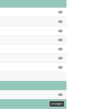
anzeigen