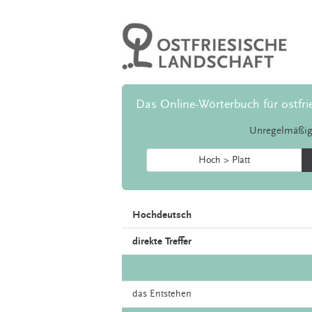
Das Online-Wörterbuch für ostfri
Unregelmäßig
Hoch > Platt
Hochdeutsch
direkte Treffer
das
Entstehen