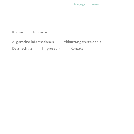
Konjugationsmuster
Bücher
Buurman
Allgemeine Informationen
Abkürzungsverzeichnis
Datenschutz
Impressum
Kontakt