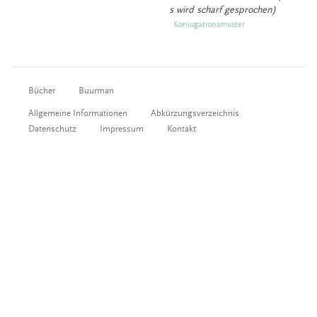
s wird scharf gesprochen)
Konjugationsmuster
Bücher
Buurman
Allgemeine Informationen
Abkürzungsverzeichnis
Datenschutz
Impressum
Kontakt