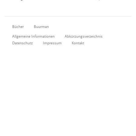
Bücher
Buurman
Allgemeine Informationen
Abkürzungsverzeichnis
Datenschutz
Impressum
Kontakt