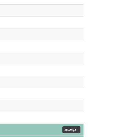
anzeigen