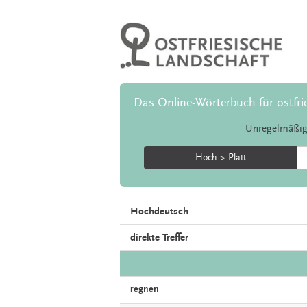
Das Online-Wörterbuch für ostfri
Unregelmäßig
Hoch > Platt
Hochdeutsch
direkte Treffer
regnen