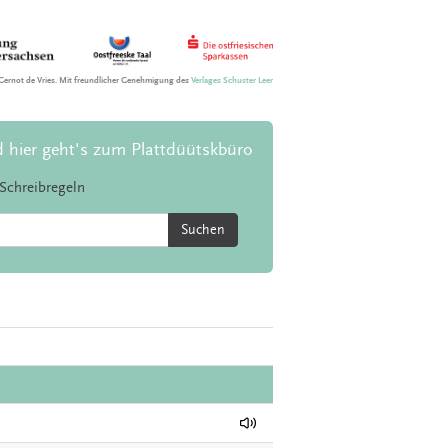
Gernot de Vries. Mit freundlicher Genehmigung des
Verlages Schuster Leer
d hier geht's zum Plattdüütskbüro
Schreibregeln
Suchen