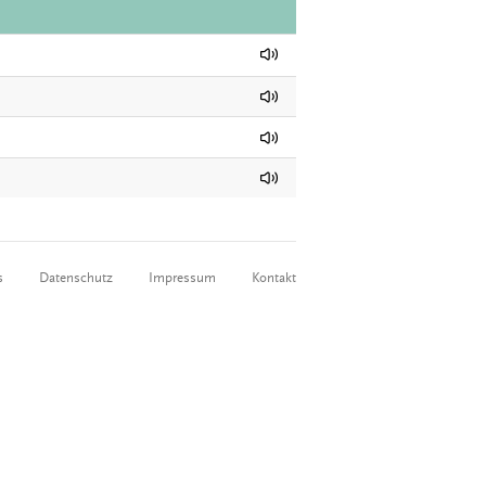
s
Datenschutz
Impressum
Kontakt