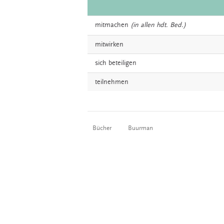
mitmachen
(in allen hdt. Bed.)
mitwirken
sich
beteiligen
teilnehmen
Bücher
Buurman