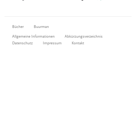
Bücher
Buurman
Allgemeine Informationen
Abkürzungsverzeichnis
Datenschutz
Impressum
Kontakt