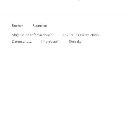
Bücher
Buurman
Allgemeine Informationen
Abkürzungsverzeichnis
Datenschutz
Impressum
Kontakt