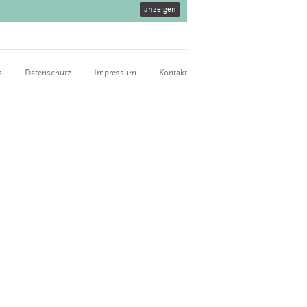
anzeigen
s
Datenschutz
Impressum
Kontakt