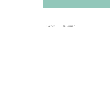
Bücher
Buurman