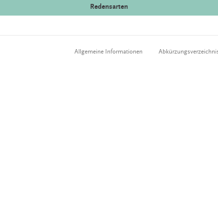
Redensarten
Allgemeine Informationen
Abkürzungsverzeichni