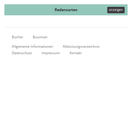
Redensarten
anzeigen
Bücher
Buurman
Allgemeine Informationen
Abkürzungsverzeichnis
Datenschutz
Impressum
Kontakt