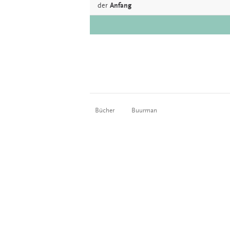
der
Anfang
Bücher
Buurman