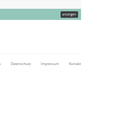
anzeigen
s
Datenschutz
Impressum
Kontakt