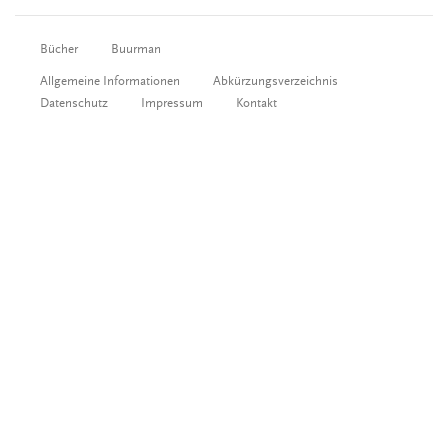
Bücher
Buurman
Allgemeine Informationen
Abkürzungsverzeichnis
Datenschutz
Impressum
Kontakt