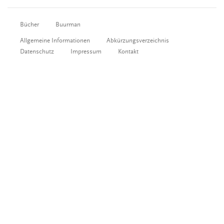
Bücher
Buurman
Allgemeine Informationen
Abkürzungsverzeichnis
Datenschutz
Impressum
Kontakt