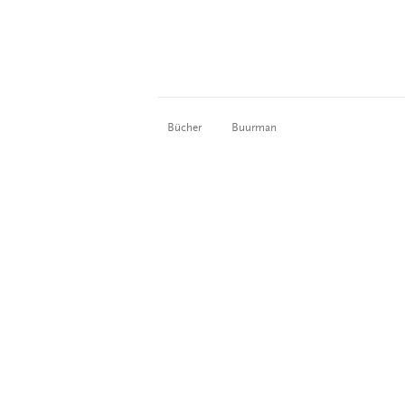
Bücher
Buurman