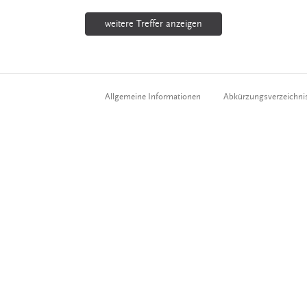
weitere Treffer anzeigen
Allgemeine Informationen
Abkürzungsverzeichni