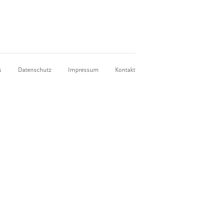
s
Datenschutz
Impressum
Kontakt