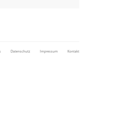
s
Datenschutz
Impressum
Kontakt